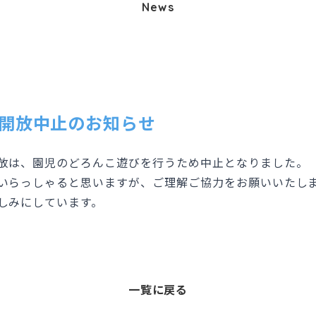
News
庭開放中止のお知らせ
放は、園児のどろんこ遊びを行うため中止となりました。
いらっしゃると思いますが、ご理解ご協力をお願いいたし
しみにしています。
一覧に戻る