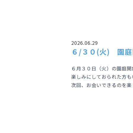
2026.06.29
６/３０(火) 園
６月３０日（火）の園庭開
楽しみにしておられた方も
次回、お会いできるのを楽