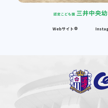
三井中央幼
認定こども園
Webサイト
Insta