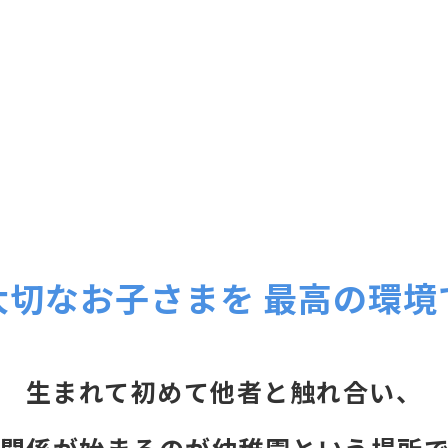
大切なお子さまを
最高の環境
生まれて初めて他者と触れ合い、
関係が始まるのが幼稚園という場所