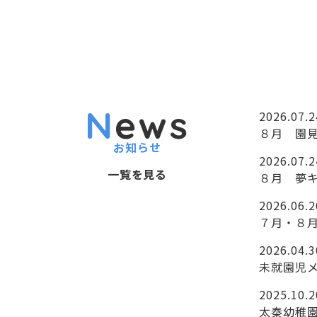
News
2026.07.2
８月 園
お知らせ
2026.07.2
一覧を見る
８月 夢
2026.06.2
７月・８
2026.04.3
未就園児
2025.10.2
太秦幼稚