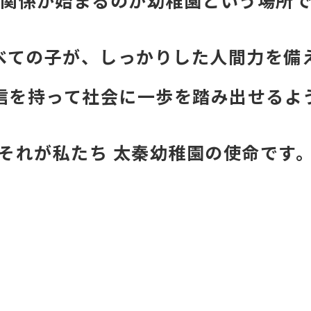
べての子が、しっかりした人間力を備
信を持って社会に一歩を踏み出せるよ
それが私たち 太秦幼稚園の使命です