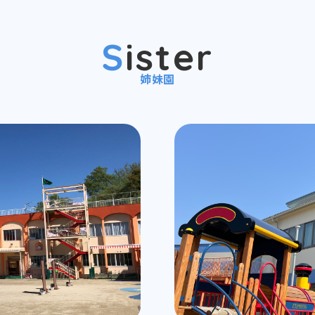
Sister
姉妹園