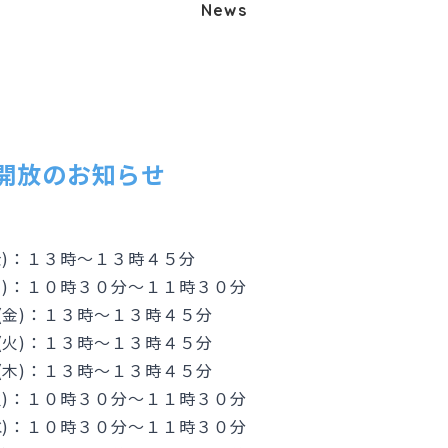
News
開放のお知らせ
金)：１３時～１３時４５分
０時３０分～１１時３０分
１３時～１３時４５分
１３時～１３時４５分
１３時～１３時４５分
０時３０分～１１時３０分
０時３０分～１１時３０分