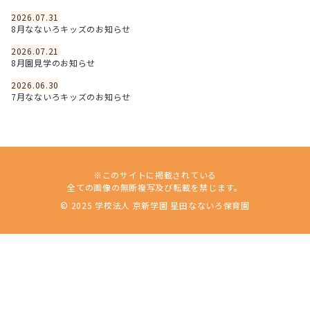
2026.07.31
8月なないろキッズのお知らせ
2026.07.21
8月園見学のお知らせ
2026.06.30
7月なないろキッズのお知らせ
※このサイトに掲載されている
全ての画像の無断複写及び転載を禁じます。
© 2025 学校法人 京新学園 星田なないろ保育園