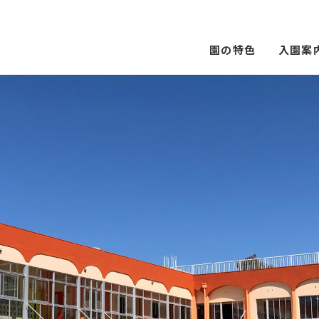
園の特色
入園案