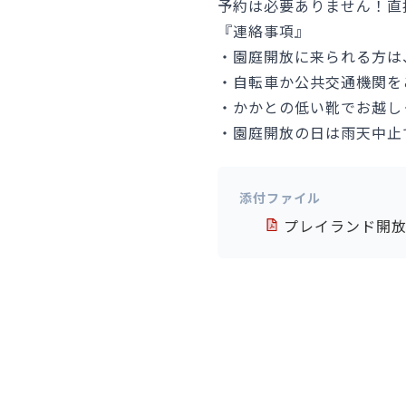
予約は必要ありません！直
『連絡事項』
・園庭開放に来られる方は
・自転車か公共交通機関を
・かかとの低い靴でお越し
・園庭開放の日は雨天中止
添付ファイル
プレイランド開放（