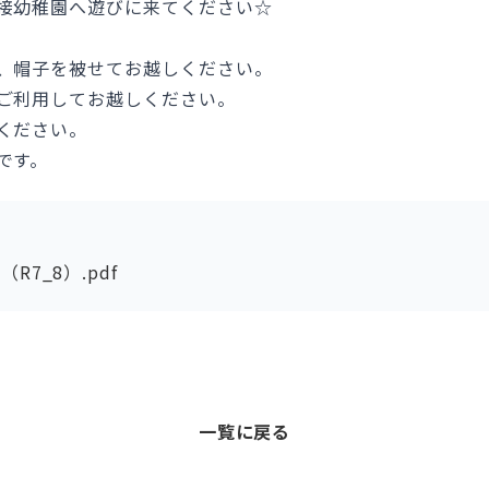
接幼稚園へ遊びに来てください☆
、帽子を被せてお越しください。
ご利用してお越しください。
ください。
です。
R7_8）.pdf
一覧に戻る